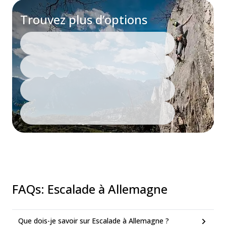
Trouvez plus d’options
FAQs
:
Escalade à Allemagne
Que dois-je savoir sur Escalade à Allemagne ?