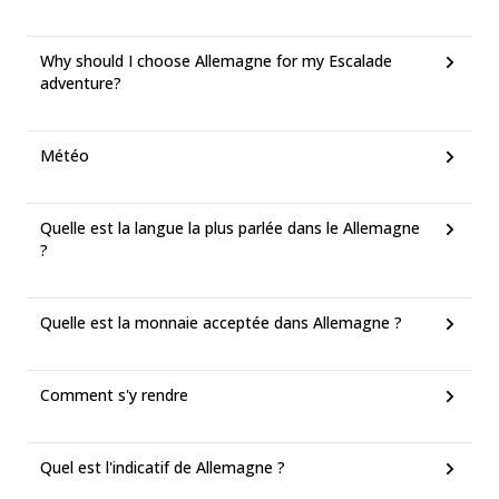
Why should I choose Allemagne for my Escalade
adventure?
Météo
Quelle est la langue la plus parlée dans le Allemagne
?
Quelle est la monnaie acceptée dans Allemagne ?
Comment s'y rendre
Quel est l'indicatif de Allemagne ?