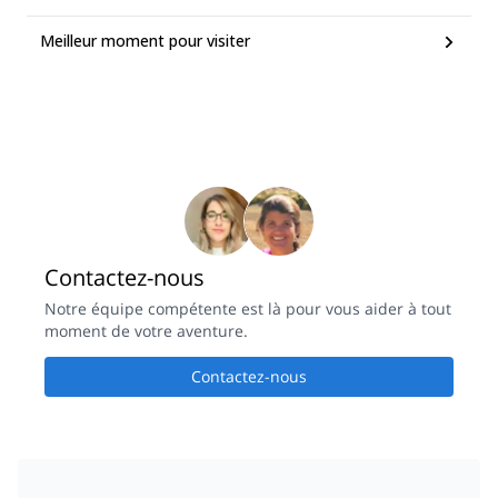
Meilleur moment pour visiter
Contactez-nous
Notre équipe compétente est là pour vous aider à tout
moment de votre aventure.
Contactez-nous