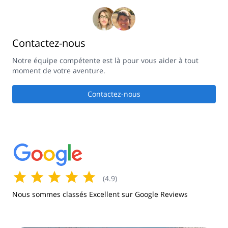
Contactez-nous
Notre équipe compétente est là pour vous aider à tout
moment de votre aventure.
Contactez-nous
(
4.9
)
Nous sommes classés Excellent sur Google Reviews