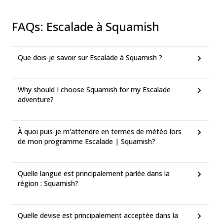
FAQs
:
Escalade à Squamish
Que dois-je savoir sur Escalade à Squamish ?
Why should I choose Squamish for my Escalade
adventure?
À quoi puis-je m'attendre en termes de météo lors
de mon programme Escalade | Squamish?
Quelle langue est principalement parlée dans la
région : Squamish?
Quelle devise est principalement acceptée dans la