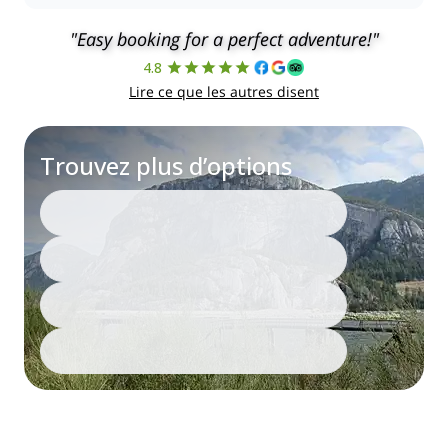
"Easy booking for a perfect adventure!"
4.8
Lire ce que les autres disent
Trouvez plus d’options