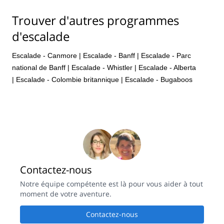
Trouver d'autres programmes
d'escalade
Escalade - Canmore
|
Escalade - Banff
|
Escalade - Parc
national de Banff
|
Escalade - Whistler
|
Escalade - Alberta
|
Escalade - Colombie britannique
|
Escalade - Bugaboos
Contactez-nous
Notre équipe compétente est là pour vous aider à tout
moment de votre aventure.
Contactez-nous