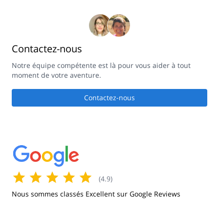
Contactez-nous
Notre équipe compétente est là pour vous aider à tout
moment de votre aventure.
Contactez-nous
(
4.9
)
Nous sommes classés Excellent sur Google Reviews