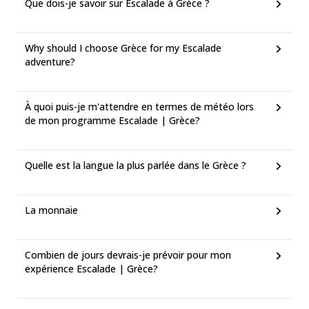
Que dois-je savoir sur Escalade à Grèce ?
Why should I choose Grèce for my Escalade
adventure?
À quoi puis-je m'attendre en termes de météo lors
de mon programme Escalade | Grèce?
Quelle est la langue la plus parlée dans le Grèce ?
La monnaie
Combien de jours devrais-je prévoir pour mon
expérience Escalade | Grèce?