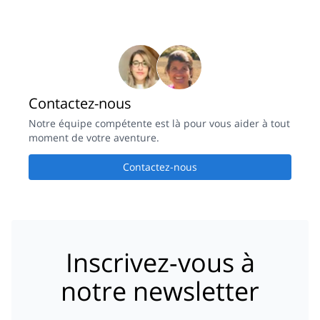
Contactez-nous
Notre équipe compétente est là pour vous aider à tout
moment de votre aventure.
Contactez-nous
Inscrivez-vous à
notre newsletter