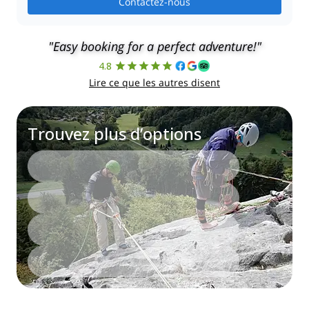
Contactez-nous
"Easy booking for a perfect adventure!"
4.8
Lire ce que les autres disent
Trouvez plus d’options