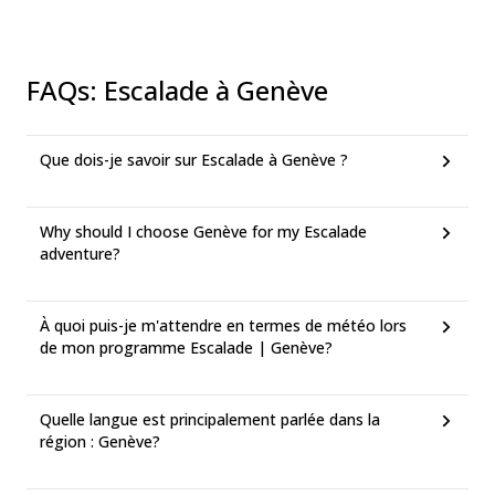
FAQs
:
Escalade à Genève
Que dois-je savoir sur Escalade à Genève ?
Why should I choose Genève for my Escalade
adventure?
À quoi puis-je m'attendre en termes de météo lors
de mon programme Escalade | Genève?
Quelle langue est principalement parlée dans la
région : Genève?