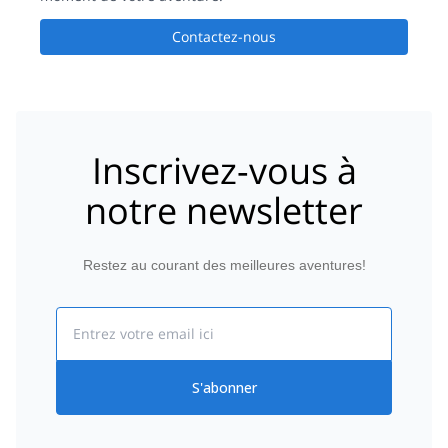
Contactez-nous
Inscrivez-vous à
notre newsletter
Restez au courant des meilleures aventures!
Email
S'abonner