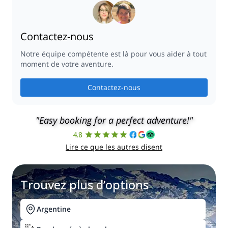
Contactez-nous
Notre équipe compétente est là pour vous aider à tout
moment de votre aventure.
Contactez-nous
"Easy booking for a perfect adventure!"
4.8
Lire ce que les autres disent
Trouvez plus d’options
Argentine