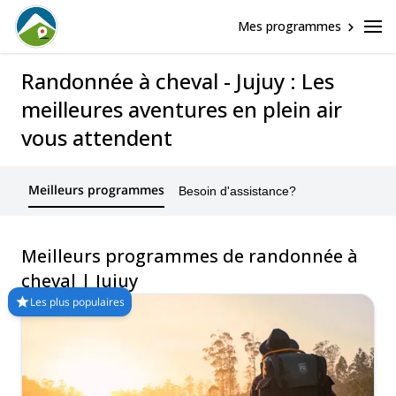
Mes programmes
Randonnée à cheval - Jujuy : Les
meilleures aventures en plein air
vous attendent
Meilleurs programmes
Besoin d'assistance?
Meilleurs programmes de randonnée à
cheval | Jujuy
Les plus populaires