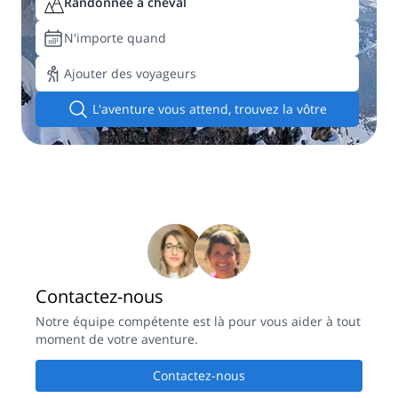
Randonnée à cheval
N'importe quand
Ajouter des voyageurs
L'aventure vous attend, trouvez la vôtre
Contactez-nous
Notre équipe compétente est là pour vous aider à tout
moment de votre aventure.
Contactez-nous