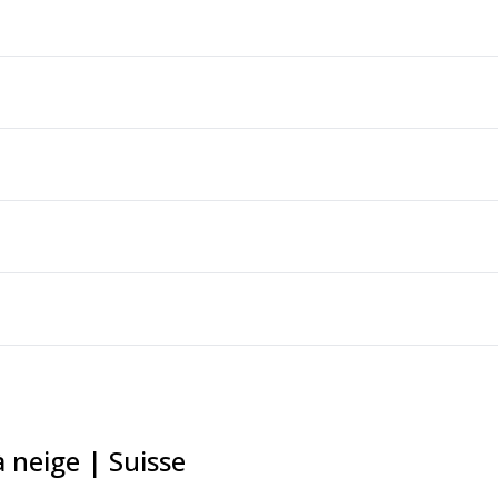
 neige | Suisse