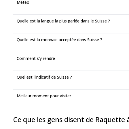
Météo
Quelle est la langue la plus parlée dans le Suisse ?
Quelle est la monnaie acceptée dans Suisse ?
Comment s'y rendre
Quel est l'indicatif de Suisse ?
Meilleur moment pour visiter
Ce que les gens disent de Raquette à