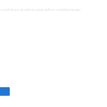
and fauna as well as great skill as a trekking leader.