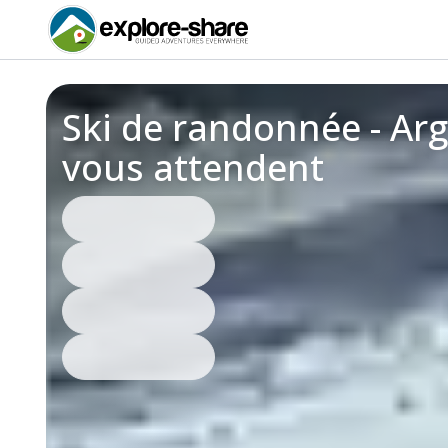
Ski de randonnée - Arg
vous attendent