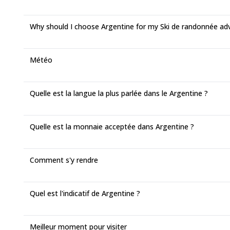
Why should I choose Argentine for my Ski de randonnée ad
Météo
Quelle est la langue la plus parlée dans le Argentine ?
Quelle est la monnaie acceptée dans Argentine ?
Comment s'y rendre
Quel est l'indicatif de Argentine ?
Meilleur moment pour visiter