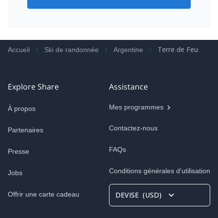
Terre de Feu
Accueil
Ski de randonnée
Argentine
Explore Share
Assistance
Mes programmes
À propos
Contactez-nous
Partenaires
FAQs
Presse
Conditions générales d'utilisation
Jobs
Offrir une carte cadeau
DEVISE
(
USD
)