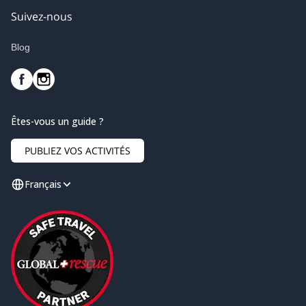
Suivez-nous
Blog
Êtes-vous un guide ?
PUBLIEZ VOS ACTIVITÉS
Français