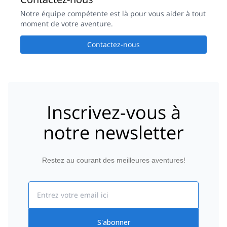
Notre équipe compétente est là pour vous aider à tout
moment de votre aventure.
Contactez-nous
Inscrivez-vous à
notre newsletter
Restez au courant des meilleures aventures!
Email
S'abonner