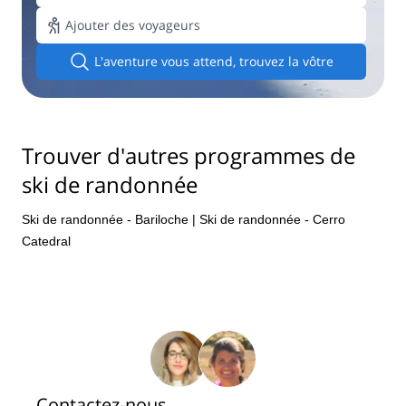
Ajouter des voyageurs
L'aventure vous attend, trouvez la vôtre
Trouver d'autres programmes de
ski de randonnée
Ski de randonnée - Bariloche
|
Ski de randonnée - Cerro
Catedral
Contactez-nous