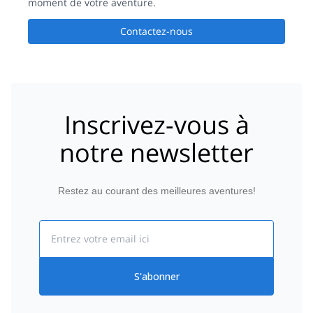
moment de votre aventure.
Contactez-nous
Inscrivez-vous à
notre newsletter
Restez au courant des meilleures aventures!
Email
S'abonner