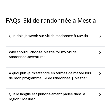
FAQs
:
Ski de randonnée à Mestia
Que dois-je savoir sur Ski de randonnée à Mestia ?
Why should I choose Mestia for my Ski de
randonnée adventure?
À quoi puis-je m'attendre en termes de météo lors
de mon programme Ski de randonnée | Mestia?
Quelle langue est principalement parlée dans la
région : Mestia?