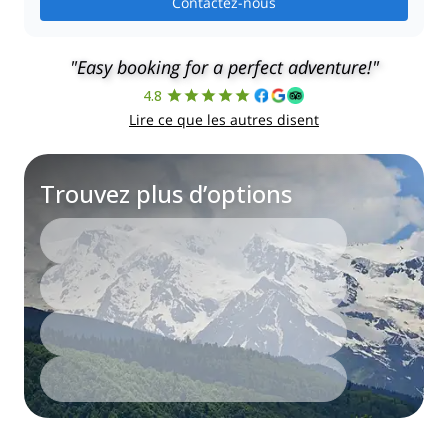
Contactez-nous
"Easy booking for a perfect adventure!"
4.8
Lire ce que les autres disent
Trouvez plus d’options