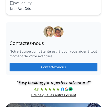
Availability:
Jan - Avr, Déc
Contactez-nous
Notre équipe compétente est là pour vous aider à tout
moment de votre aventure.
Contactez-nous
"Easy booking for a perfect adventure!"
4.8
Lire ce que les autres disent