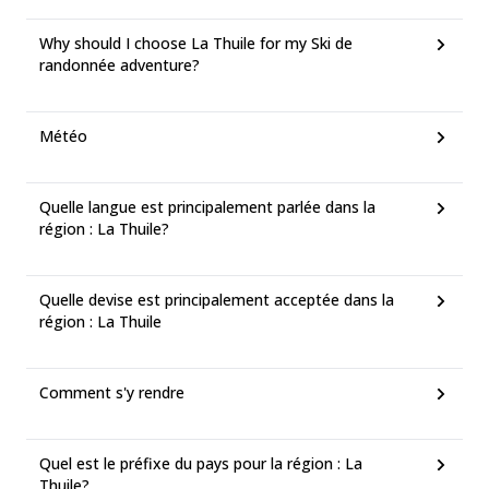
Why should I choose La Thuile for my Ski de
randonnée adventure?
Météo
Quelle langue est principalement parlée dans la
région : La Thuile?
Quelle devise est principalement acceptée dans la
région : La Thuile
Comment s'y rendre
Quel est le préfixe du pays pour la région : La
Thuile?