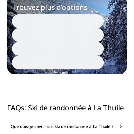
Trouvez plus d’options
FAQs
:
Ski de randonnée à La Thuile
Que dois-je savoir sur Ski de randonnée à La Thuile ?