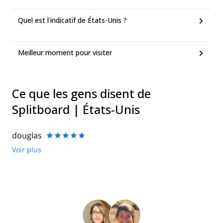
Quel est l'indicatif de États-Unis ?
Meilleur moment pour visiter
Ce que les gens disent de
Splitboard | États-Unis
douglas
Voir plus