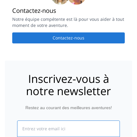
Contactez-nous
Notre équipe compétente est là pour vous aider à tout
moment de votre aventure.
Contactez-nous
Inscrivez-vous à
notre newsletter
Restez au courant des meilleures aventures!
Email