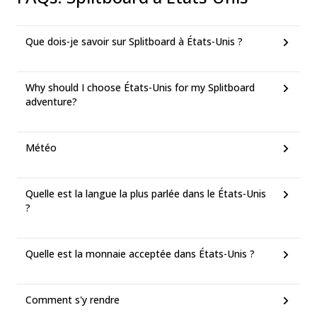
Que dois-je savoir sur Splitboard à États-Unis ?
Why should I choose États-Unis for my Splitboard
adventure?
Météo
Quelle est la langue la plus parlée dans le États-Unis
?
Quelle est la monnaie acceptée dans États-Unis ?
Comment s'y rendre