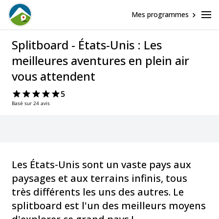
Mes programmes
Splitboard - États-Unis : Les
meilleures aventures en plein air
vous attendent
5
Basé sur 24 avis
Les États-Unis sont un vaste pays aux
paysages et aux terrains infinis, tous
très différents les uns des autres. Le
splitboard est l'un des meilleurs moyens