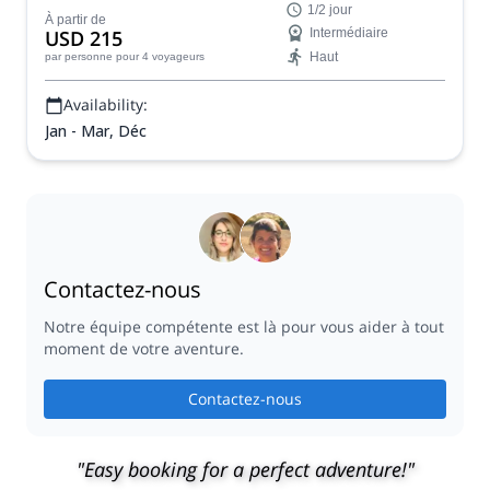
1/2 jour
À partir de
USD 215
Intermédiaire
Haut
par personne
pour 4 voyageurs
Availability:
Jan - Mar, Déc
Contactez-nous
Notre équipe compétente est là pour vous aider à tout
moment de votre aventure.
Contactez-nous
"Easy booking for a perfect adventure!"