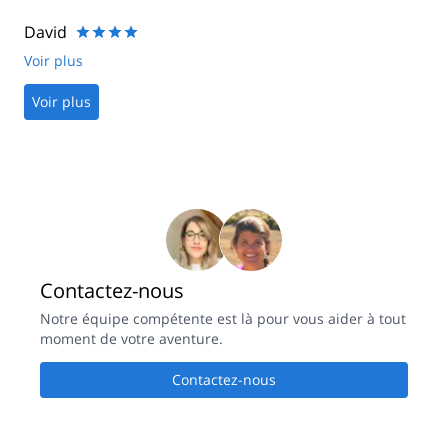
David
Voir plus
Voir plus
Contactez-nous
Notre équipe compétente est là pour vous aider à tout
moment de votre aventure.
Contactez-nous