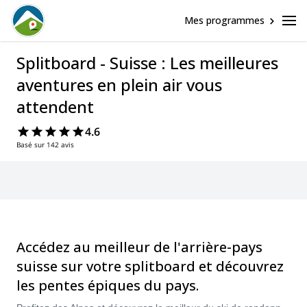
Mes programmes
Splitboard - Suisse : Les meilleures
aventures en plein air vous
attendent
4.6
Basé sur 142 avis
Accédez au meilleur de l'arrière-pays
suisse sur votre splitboard et découvrez
les pentes épiques du pays.