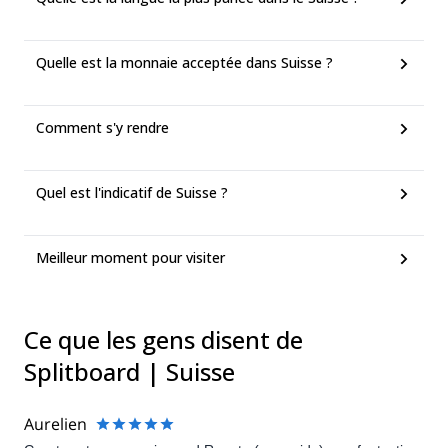
Quelle est la monnaie acceptée dans Suisse ?
Comment s'y rendre
Quel est l'indicatif de Suisse ?
Meilleur moment pour visiter
Ce que les gens disent de
Splitboard | Suisse
Aurelien