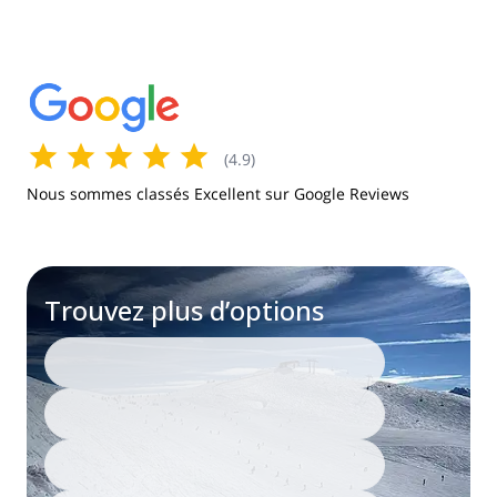
(
4.9
)
Nous sommes classés Excellent sur Google Reviews
Trouvez plus d’options