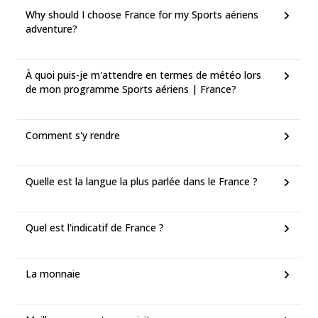
Why should I choose France for my Sports aériens
adventure?
À quoi puis-je m'attendre en termes de météo lors
de mon programme Sports aériens | France?
Comment s'y rendre
Quelle est la langue la plus parlée dans le France ?
Quel est l'indicatif de France ?
La monnaie