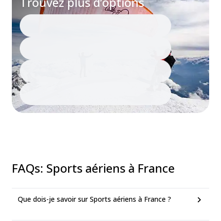
Trouvez plus d’options
FAQs
:
Sports aériens à France
Que dois-je savoir sur Sports aériens à France ?