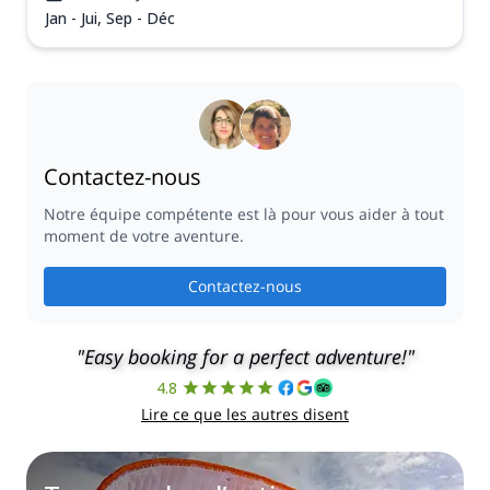
Jan - Jui, Sep - Déc
Contactez-nous
Notre équipe compétente est là pour vous aider à tout
moment de votre aventure.
Contactez-nous
"Easy booking for a perfect adventure!"
4.8
Lire ce que les autres disent