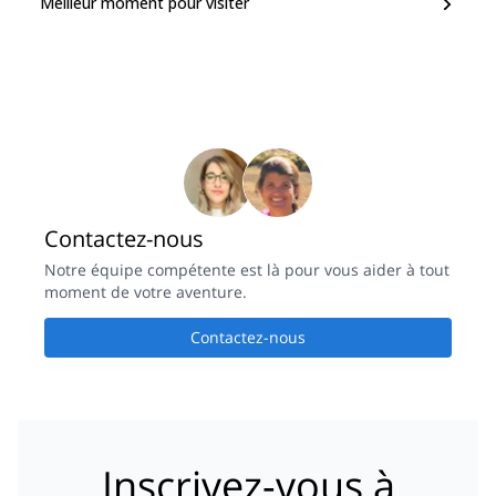
Meilleur moment pour visiter
Contactez-nous
Notre équipe compétente est là pour vous aider à tout
moment de votre aventure.
Contactez-nous
Inscrivez-vous à