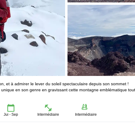
n, et à admirer le lever du soleil spectaculaire depuis son sommet !
e unique en son genre en gravissant cette montagne emblématique tou
Jui - Sep
Intermédiaire
Intermédiaire