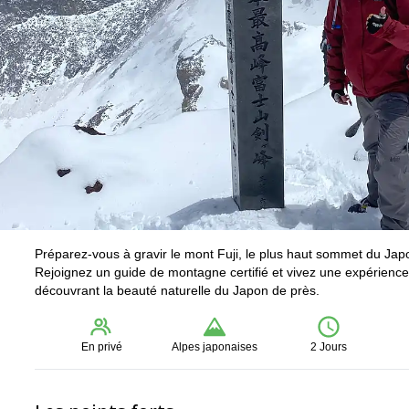
Préparez-vous à gravir le mont Fuji, le plus haut sommet du Japo
Rejoignez un guide de montagne certifié et vivez une expérienc
découvrant la beauté naturelle du Japon de près.
En privé
Alpes japonaises
2 Jours