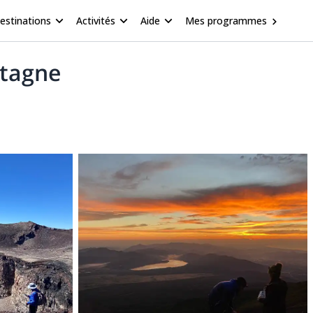
estinations
Activités
Aide
Mes programmes
ntagne