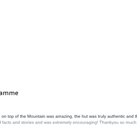
gramme
 on top of the Mountain was amazing, the hut was truly authentic and 
ared facts and stories and was extremely encouraging! Thankyou so much