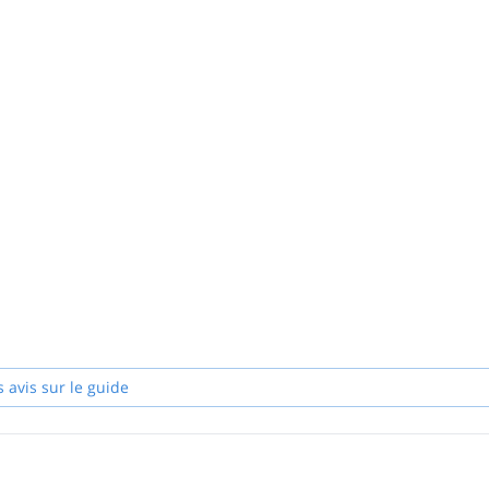
s avis sur le guide