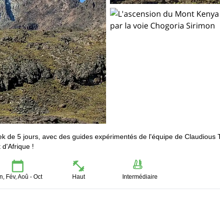
ek de 5 jours, avec des guides expérimentés de l'équipe de Claudious 
d'Afrique !
n, Fév, Aoû - Oct
Haut
Intermédiaire