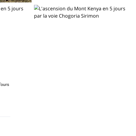
Tours