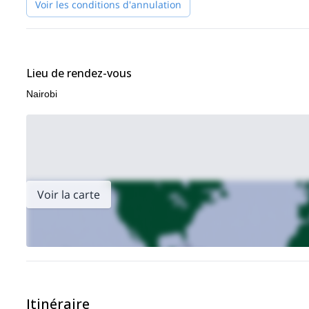
Voir les conditions d'annulation
Lieu de rendez-vous
Nairobi
Voir la carte
Itinéraire