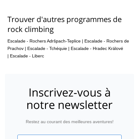
Trouver d'autres programmes de
rock climbing
Escalade - Rochers Adršpach-Teplice
|
Escalade - Rochers de
Prachov
|
Escalade - Tchéquie
|
Escalade - Hradec Králové
|
Escalade - Liberc
Inscrivez-vous à
notre newsletter
Restez au courant des meilleures aventures!
Email