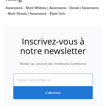
Ascensions - Mont Whitney
|
Ascensions - Denali
|
Ascensions
- Mont Shasta
|
Ascensions - États-Unis
Inscrivez-vous à
notre newsletter
Restez au courant des meilleures aventures!
Email
S'abonner