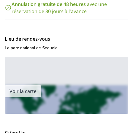
Annulation gratuite de 48 heures
avec une
réservation de 30 jours à l'avance
Lieu de rendez-vous
Le parc national de Sequoia.
Voir la carte