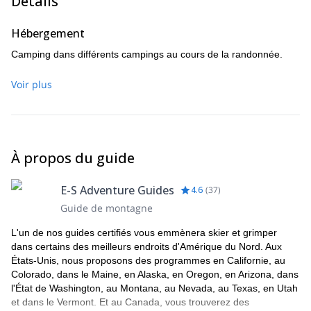
Détails
Hébergement
Camping dans différents campings au cours de la randonnée.
Voir plus
À propos du guide
E-S Adventure Guides
4.6
(
37
)
Guide de montagne
L'un de nos guides certifiés vous emmènera skier et grimper
dans certains des meilleurs endroits d'Amérique du Nord. Aux
États-Unis, nous proposons des programmes en Californie, au
Colorado, dans le Maine, en Alaska, en Oregon, en Arizona, dans
l'État de Washington, au Montana, au Nevada, au Texas, en Utah
et dans le Vermont. Et au Canada, vous trouverez des