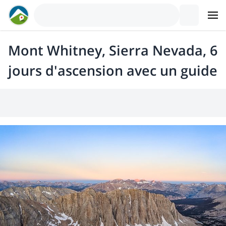
Mont Whitney, Sierra Nevada, 6
jours d'ascension avec un guide