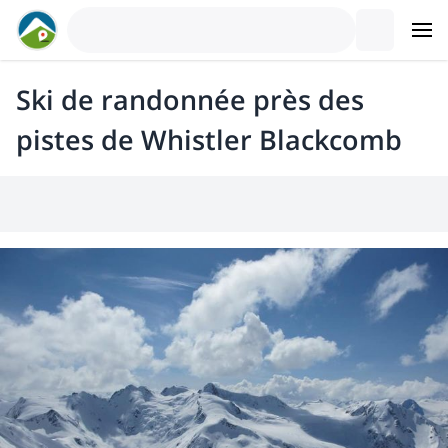
Ski de randonnée près des
pistes de Whistler Blackcomb