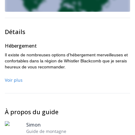
Détails
Hébergement
Il existe de nombreuses options d'hébergement merveilleuses et
confortables dans la région de Whistler Blackcomb que je serais
heureux de vous recommander.
Voir plus
À propos du guide
Simon
Guide de montagne