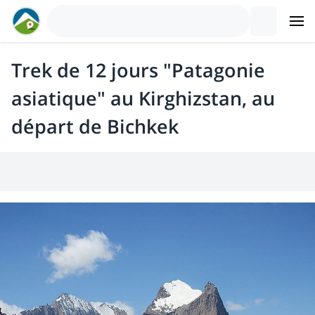
Trek de 12 jours "Patagonie
asiatique" au Kirghizstan, au
départ de Bichkek