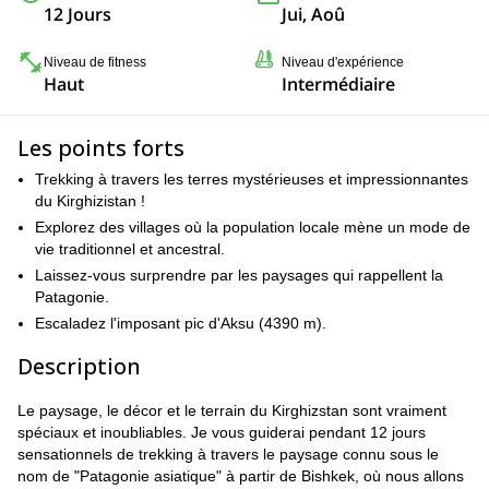
12 Jours
Jui, Aoû
Niveau de fitness
Niveau d'expérience
Haut
Intermédiaire
Les points forts
Trekking à travers les terres mystérieuses et impressionnantes
du Kirghizistan !
Explorez des villages où la population locale mène un mode de
vie traditionnel et ancestral.
Laissez-vous surprendre par les paysages qui rappellent la
Patagonie.
Escaladez l'imposant pic d'Aksu (4390 m).
Description
Le paysage, le décor et le terrain du Kirghizstan sont vraiment
spéciaux et inoubliables. Je vous guiderai pendant 12 jours
sensationnels de trekking à travers le paysage connu sous le
nom de "Patagonie asiatique" à partir de Bishkek, où nous allons