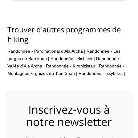
Trouver d'autres programmes de
hiking
Randonnée - Parc national d'Ala Archa
|
Randonnée - Les
gorges de Barskoon
|
Randonnée - Bishkek
|
Randonnée -
Vallée d'Ala Archa
|
Randonnée - Kirghizistan
|
Randonnée -
Montagnes kirghizes du Tian Shan
|
Randonnée - Issyk Kul
|
Inscrivez-vous à
notre newsletter