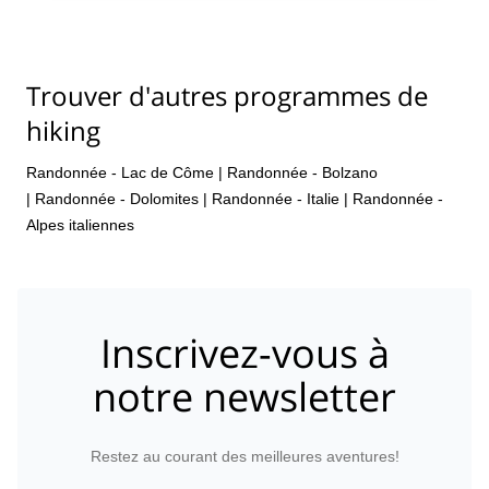
Trouver d'autres programmes de
hiking
Randonnée - Lac de Côme
|
Randonnée - Bolzano
|
Randonnée - Dolomites
|
Randonnée - Italie
|
Randonnée -
Alpes italiennes
Inscrivez-vous à
notre newsletter
Restez au courant des meilleures aventures!