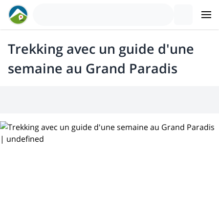
Trekking avec un guide d'une
semaine au Grand Paradis