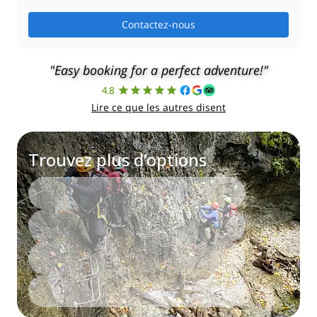
Contactez-nous
"Easy booking for a perfect adventure!"
4.8
Lire ce que les autres disent
Trouvez plus d’options