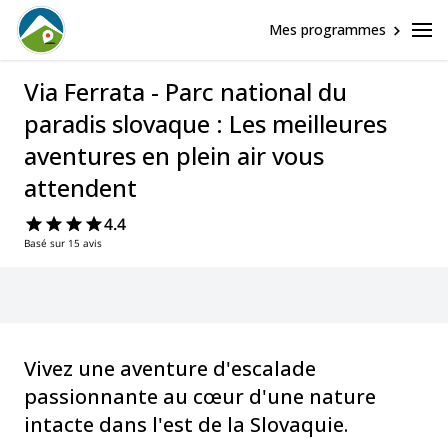
Mes programmes
Via Ferrata - Parc national du
paradis slovaque : Les meilleures
aventures en plein air vous
attendent
4.4
Basé sur 15 avis
Vivez une aventure d'escalade
passionnante au cœur d'une nature
intacte dans l'est de la Slovaquie.