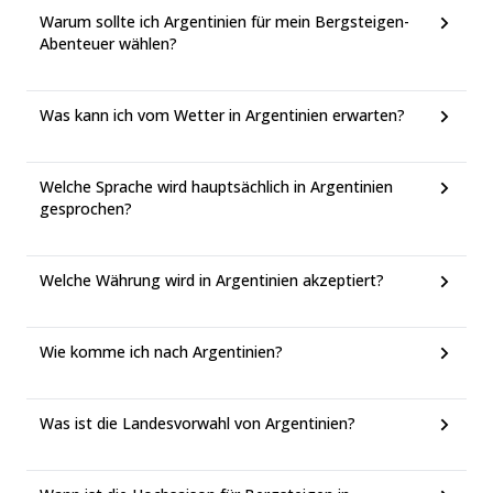
Warum sollte ich Argentinien für mein Bergsteigen-
Abenteuer wählen?
Was kann ich vom Wetter in Argentinien erwarten?
Welche Sprache wird hauptsächlich in Argentinien
gesprochen?
Welche Währung wird in Argentinien akzeptiert?
Wie komme ich nach Argentinien?
Was ist die Landesvorwahl von Argentinien?