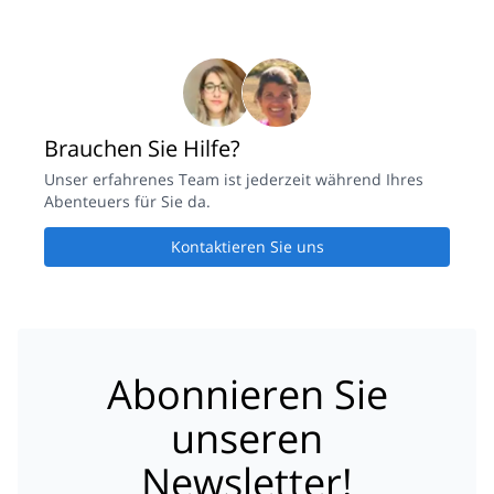
Brauchen Sie Hilfe?
Unser erfahrenes Team ist jederzeit während Ihres
Abenteuers für Sie da.
Kontaktieren Sie uns
Abonnieren Sie
unseren
Newsletter!