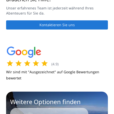
Unser erfahrenes Team ist jederzeit während Ihres
Abenteuers für Sie da.
Kontaktieren Sie uns
(
4.9
)
Wir sind mit "Ausgezeichnet" auf Google Bewertungen
bewertet
Weitere Optionen finden