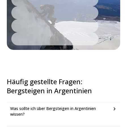
Häufig gestellte Fragen
:
Bergsteigen in Argentinien
Was sollte ich über Bergsteigen in Argentinien
wissen?