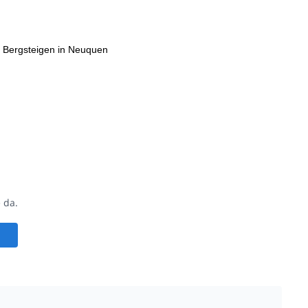
Bergsteigen in Neuquen
 da.