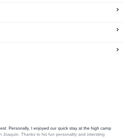
rest. Personally, I enjoyed our quick stay at the high camp
 Joaquin. Thanks to his fun personality and intersting