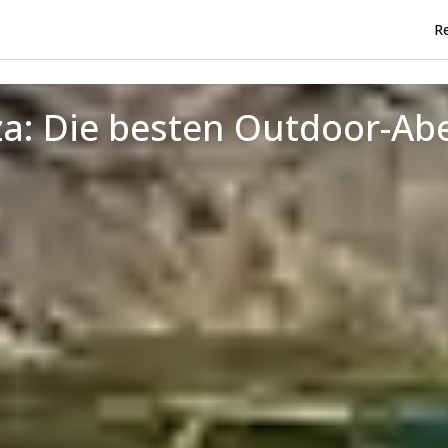
Re
a: Die besten Outdoor-Ab