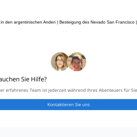
 in den argentinischen Anden
|
Besteigung des Nevado San Francisco
|
auchen Sie Hilfe?
er erfahrenes Team ist jederzeit während Ihres Abenteuers für Sie
Kontaktieren Sie uns