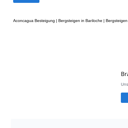
Aconcagua Besteigung
|
Bergsteigen in Bariloche
|
Bergsteigen
Br
Uns