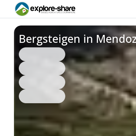
Bergsteigen in Mendoz