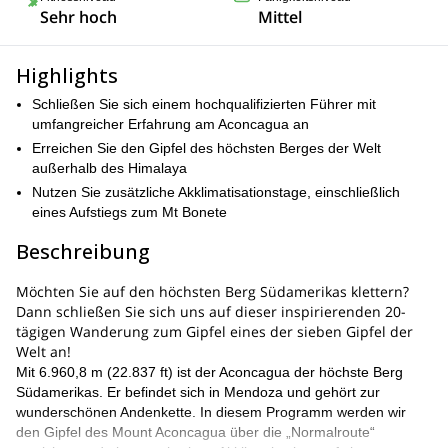
Sehr hoch
Mittel
Highlights
Schließen Sie sich einem hochqualifizierten Führer mit
umfangreicher Erfahrung am Aconcagua an
Erreichen Sie den Gipfel des höchsten Berges der Welt
außerhalb des Himalaya
Nutzen Sie zusätzliche Akklimatisationstage, einschließlich
eines Aufstiegs zum Mt Bonete
Beschreibung
Möchten Sie auf den höchsten Berg Südamerikas klettern?
Dann schließen Sie sich uns auf dieser inspirierenden 20-
tägigen Wanderung zum Gipfel eines der sieben Gipfel der
Welt an!
Mit 6.960,8 m (22.837 ft) ist der Aconcagua der höchste Berg
Südamerikas. Er befindet sich in Mendoza und gehört zur
wunderschönen Andenkette. In diesem Programm werden wir
den Gipfel des Mount Aconcagua über die „Normalroute“