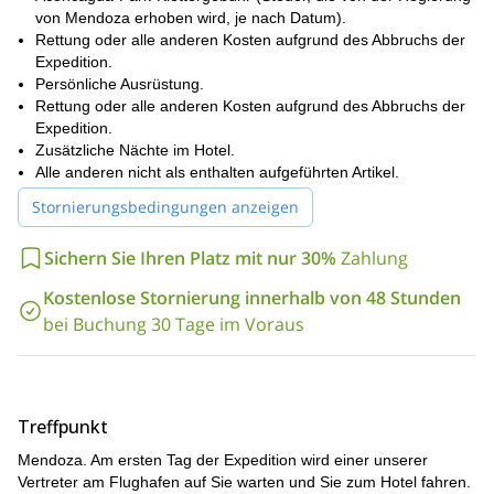
von Mendoza erhoben wird, je nach Datum).
Rettung oder alle anderen Kosten aufgrund des Abbruchs der
Expedition.
Persönliche Ausrüstung.
Rettung oder alle anderen Kosten aufgrund des Abbruchs der
Expedition.
Zusätzliche Nächte im Hotel.
Alle anderen nicht als enthalten aufgeführten Artikel.
Stornierungsbedingungen anzeigen
Sichern Sie Ihren Platz mit nur 30%
Zahlung
Kostenlose Stornierung innerhalb von 48 Stunden
bei Buchung 30 Tage im Voraus
Treffpunkt
Mendoza. Am ersten Tag der Expedition wird einer unserer
Vertreter am Flughafen auf Sie warten und Sie zum Hotel fahren.