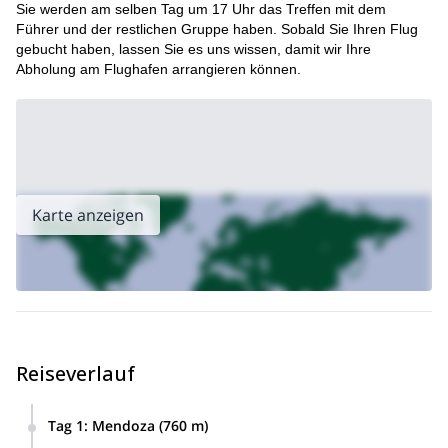
Sie werden am selben Tag um 17 Uhr das Treffen mit dem
Führer und der restlichen Gruppe haben. Sobald Sie Ihren Flug
gebucht haben, lassen Sie es uns wissen, damit wir Ihre
Abholung am Flughafen arrangieren können.
Karte anzeigen
Reiseverlauf
Tag 1
:
Mendoza (760 m)
Mendoza, Argentinien.
Unsere Expedition beginnt in
Ein