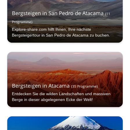
Bergsteigen in San Pedro de Atacama
(
11
Programme
)
Explore-share.com hilft Ihnen, Ihre nächste
Bergsteigertour in San Pedro de Atacama zu buchen.
Bergsteigen in Atacama
(
35
Programme
)
Entdecken Sie die wilden Landschaften und massiven
Berge in dieser abgelegenen Ecke der Welt!