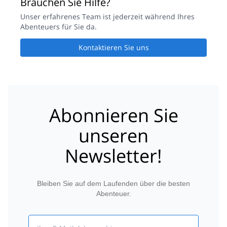
Brauchen Sie Hilfe?
Unser erfahrenes Team ist jederzeit während Ihres
Abenteuers für Sie da.
Kontaktieren Sie uns
Abonnieren Sie
unseren
Newsletter!
Bleiben Sie auf dem Laufenden über die besten
Abenteuer.
Email