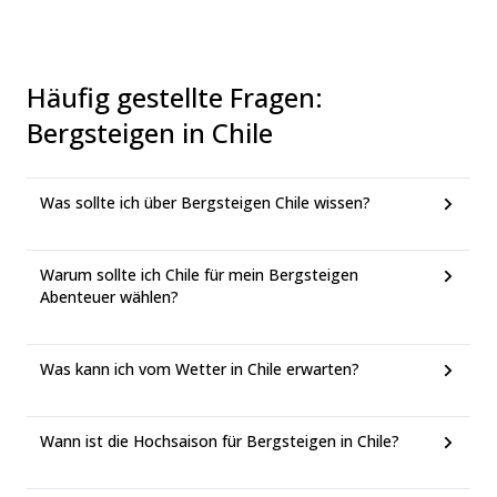
Häufig gestellte Fragen
:
Bergsteigen in Chile
Was sollte ich über Bergsteigen Chile wissen?
Warum sollte ich Chile für mein Bergsteigen
Abenteuer wählen?
Was kann ich vom Wetter in Chile erwarten?
Wann ist die Hochsaison für Bergsteigen in Chile?