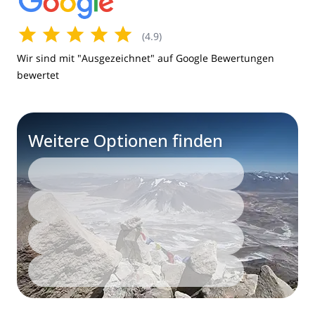
(
4.9
)
Wir sind mit "Ausgezeichnet" auf Google Bewertungen
bewertet
Weitere Optionen finden