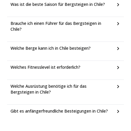
Was ist die beste Saison für Bergsteigen in Chile?
Brauche ich einen Führer für das Bergsteigen in
Chile?
Welche Berge kann ich in Chile besteigen?
Welches Fitnesslevel ist erforderlich?
Welche Ausrüstung benötige ich für das
Bergsteigen in Chile?
Gibt es anfängerfreundliche Besteigungen in Chile?