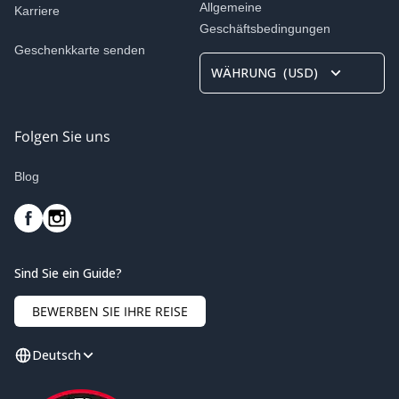
Allgemeine
Karriere
Geschäftsbedingungen
Geschenkkarte senden
WÄHRUNG
(
USD
)
Folgen Sie uns
Blog
Sind Sie ein Guide?
BEWERBEN SIE IHRE REISE
Deutsch