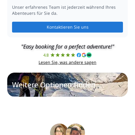
Unser erfahrenes Team ist jederzeit während Ihres
Abenteuers für Sie da.
Kontaktieren Sie uns
"Easy booking for a perfect adventure!"
4.8
Lesen Sie, was andere sagen
Weitere Optionen finden