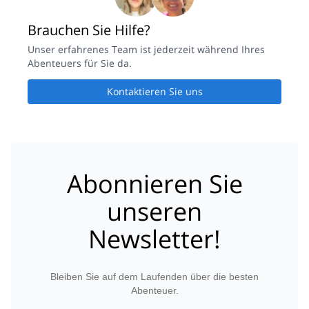
Brauchen Sie Hilfe?
Unser erfahrenes Team ist jederzeit während Ihres
Abenteuers für Sie da.
Kontaktieren Sie uns
Abonnieren Sie
unseren
Newsletter!
Bleiben Sie auf dem Laufenden über die besten
Abenteuer.