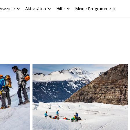
iseziele
Aktivitäten
Hilfe
Meine Programme