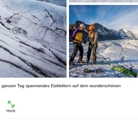
nen ganzen Tag spannendes Eisklettern auf dem wunderschönen
Hoch