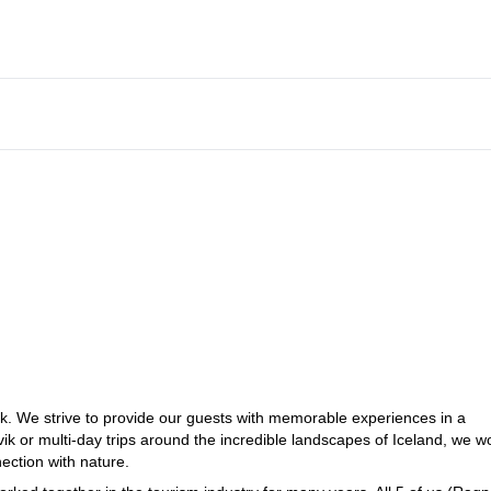
k. We strive to provide our guests with memorable experiences in a
ik or multi-day trips around the incredible landscapes of Iceland, we w
nection with nature.