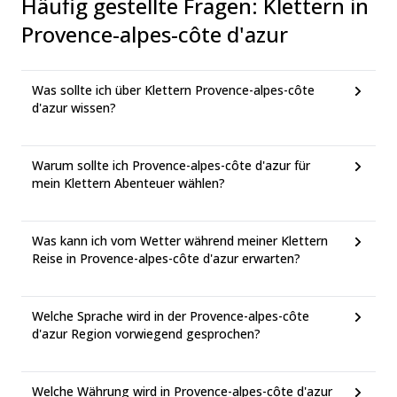
Häufig gestellte Fragen
:
Klettern in
Provence-alpes-côte d'azur
Was sollte ich über Klettern Provence-alpes-côte
d'azur wissen?
Warum sollte ich Provence-alpes-côte d'azur für
mein Klettern Abenteuer wählen?
Was kann ich vom Wetter während meiner Klettern
Reise in Provence-alpes-côte d'azur erwarten?
Welche Sprache wird in der Provence-alpes-côte
d'azur Region vorwiegend gesprochen?
Welche Währung wird in Provence-alpes-côte d'azur