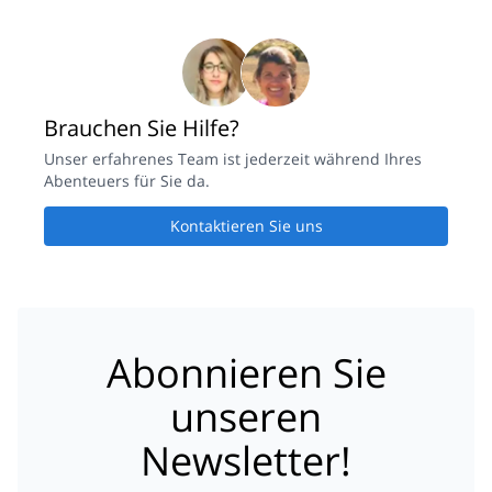
Brauchen Sie Hilfe?
Unser erfahrenes Team ist jederzeit während Ihres
Abenteuers für Sie da.
Kontaktieren Sie uns
Abonnieren Sie
unseren
Newsletter!