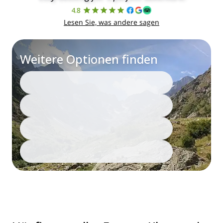
4.8
Lesen Sie, was andere sagen
Weitere Optionen finden