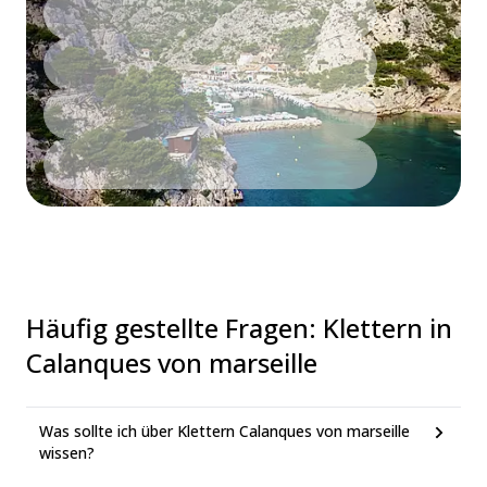
Häufig gestellte Fragen
:
Klettern in
Calanques von marseille
Was sollte ich über Klettern Calanques von marseille
wissen?