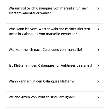
Warum sollte ich Calanques von marseille für mein
Klettern-Abenteuer wählen?
Was kann ich vom Wetter während meiner Klettern-
Reise in Calanques von marseille erwarten?
Wie komme ich nach Calanques von marseille?
Ist Klettern in den Calanques für Anfänger geeignet?
Wann kann ich in den Calanques klettern?
Welche Arten von Routen sind verfügbar?