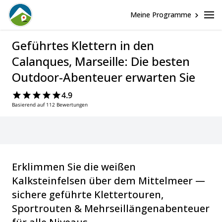
Meine Programme
Geführtes Klettern in den
Calanques, Marseille: Die besten
Outdoor-Abenteuer erwarten Sie
4.9
Basierend auf 112 Bewertungen
Erklimmen Sie die weißen
Kalksteinfelsen über dem Mittelmeer —
sichere geführte Klettertouren,
Sportrouten & Mehrseillängenabenteuer