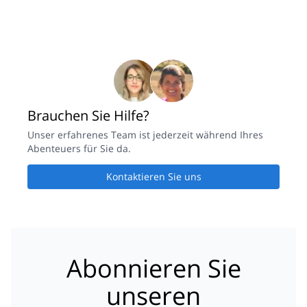
Brauchen Sie Hilfe?
Unser erfahrenes Team ist jederzeit während Ihres
Abenteuers für Sie da.
Kontaktieren Sie uns
Abonnieren Sie
unseren