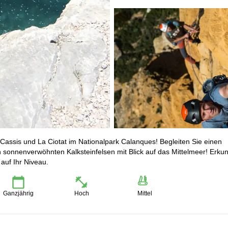
Cassis und La Ciotat im Nationalpark Calanques! Begleiten Sie einen
an sonnenverwöhnten Kalksteinfelsen mit Blick auf das Mittelmeer! Erku
auf Ihr Niveau.
Ganzjährig
Hoch
Mittel