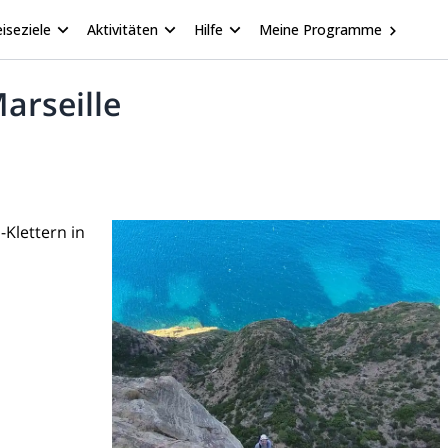
iseziele
Aktivitäten
Hilfe
Meine Programme
arseille