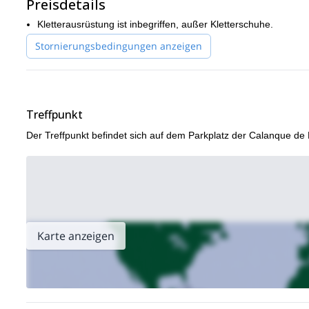
Preisdetails
Kletterausrüstung ist inbegriffen, außer Kletterschuhe.
Stornierungsbedingungen anzeigen
Treffpunkt
Der Treffpunkt befindet sich auf dem Parkplatz der Calanque de P
Karte anzeigen