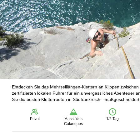
Entdecken Sie das Mehrseillängen-Klettern an Klippen zwischen 
zertifizierten lokalen Führer für ein unvergessliches Abenteuer 
Sie die besten Kletterrouten in Südfrankreich—maßgeschneidert 
Privat
Massif des
1/2 Tag
Calanques