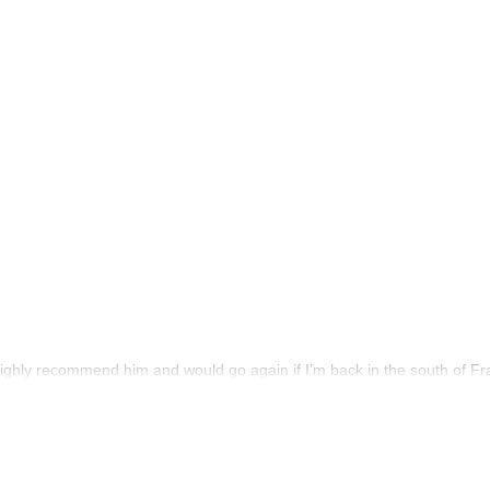
highly recommend him and would go again if I’m back in the south of Fr