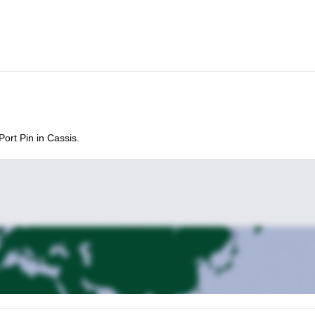
ort Pin in Cassis.