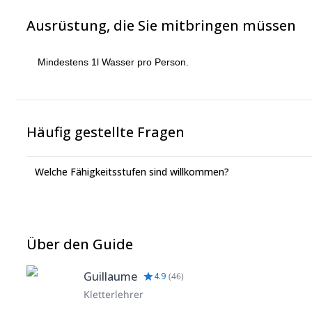
Ausrüstung, die Sie mitbringen müssen
Mindestens 1l Wasser pro Person.
Häufig gestellte Fragen
Welche Fähigkeitsstufen sind willkommen?
Über den Guide
Guillaume
4.9
(
46
)
Kletterlehrer