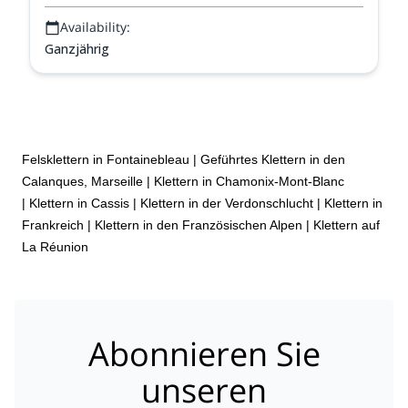
Availability:
Ganzjährig
Felsklettern in Fontainebleau
|
Geführtes Klettern in den
Calanques, Marseille
|
Klettern in Chamonix-Mont-Blanc
|
Klettern in Cassis
|
Klettern in der Verdonschlucht
|
Klettern in
Frankreich
|
Klettern in den Französischen Alpen
|
Klettern auf
La Réunion
Abonnieren Sie
unseren