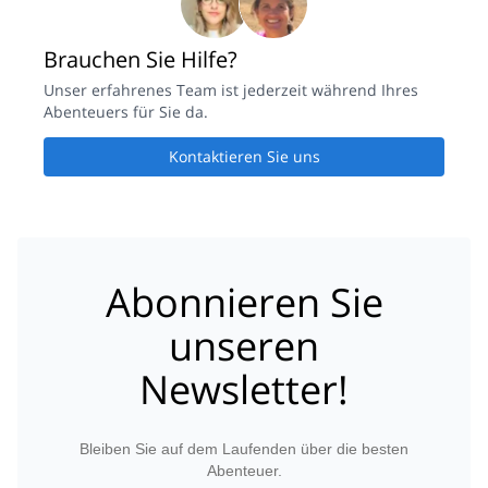
Brauchen Sie Hilfe?
Unser erfahrenes Team ist jederzeit während Ihres
Abenteuers für Sie da.
Kontaktieren Sie uns
Abonnieren Sie
unseren
Newsletter!
Bleiben Sie auf dem Laufenden über die besten
Abenteuer.