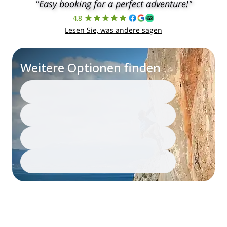
"Easy booking for a perfect adventure!"
4.8
Lesen Sie, was andere sagen
Weitere Optionen finden