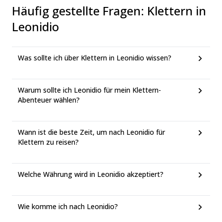
Häufig gestellte Fragen
:
Klettern in
Leonidio
Was sollte ich über Klettern in Leonidio wissen?
Warum sollte ich Leonidio für mein Klettern-
Abenteuer wählen?
Wann ist die beste Zeit, um nach Leonidio für
Klettern zu reisen?
Welche Währung wird in Leonidio akzeptiert?
Wie komme ich nach Leonidio?