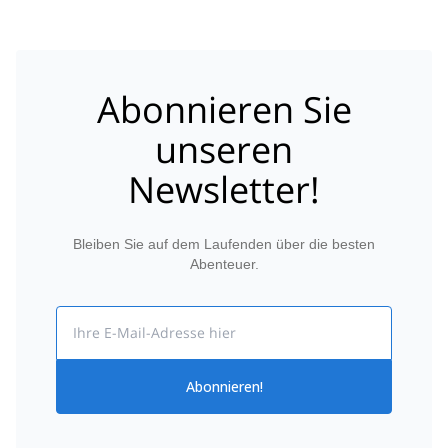
Abonnieren Sie
unseren
Newsletter!
Bleiben Sie auf dem Laufenden über die besten
Abenteuer.
Email
Abonnieren!