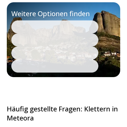
Weitere Optionen finden
Häufig gestellte Fragen
:
Klettern in
Meteora