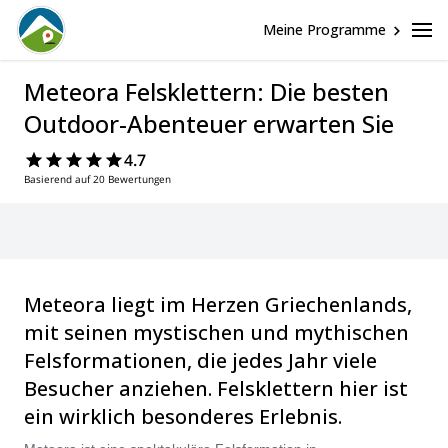
Meine Programme
Meteora Felsklettern: Die besten
Outdoor-Abenteuer erwarten Sie
4.7
Basierend auf 20 Bewertungen
Meteora liegt im Herzen Griechenlands,
mit seinen mystischen und mythischen
Felsformationen, die jedes Jahr viele
Besucher anziehen. Felsklettern hier ist
ein wirklich besonderes Erlebnis.