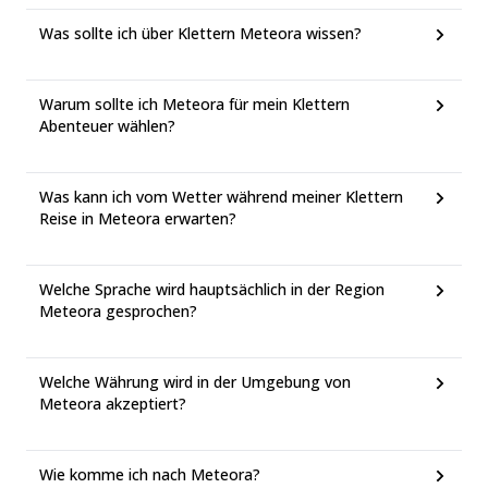
Was sollte ich über Klettern Meteora wissen?
Warum sollte ich Meteora für mein Klettern
Abenteuer wählen?
Was kann ich vom Wetter während meiner Klettern
Reise in Meteora erwarten?
Welche Sprache wird hauptsächlich in der Region
Meteora gesprochen?
Welche Währung wird in der Umgebung von
Meteora akzeptiert?
Wie komme ich nach Meteora?