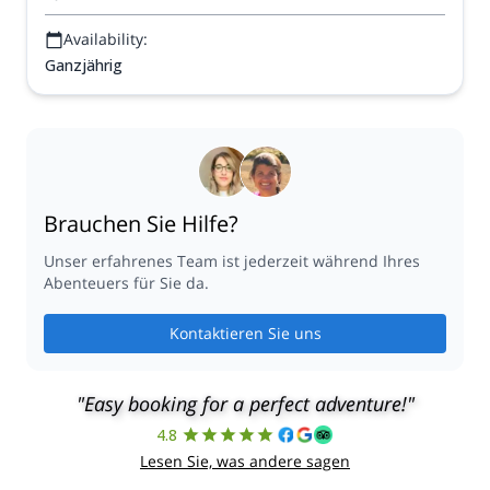
Availability:
Ganzjährig
Brauchen Sie Hilfe?
Unser erfahrenes Team ist jederzeit während Ihres
Abenteuers für Sie da.
Kontaktieren Sie uns
"Easy booking for a perfect adventure!"
4.8
Lesen Sie, was andere sagen