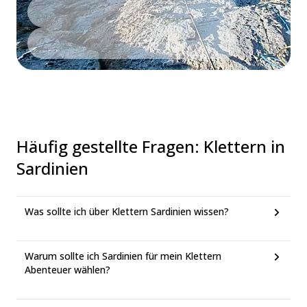
Häufig gestellte Fragen
:
Klettern in
Sardinien
Was sollte ich über Klettern Sardinien wissen?
Warum sollte ich Sardinien für mein Klettern
Abenteuer wählen?