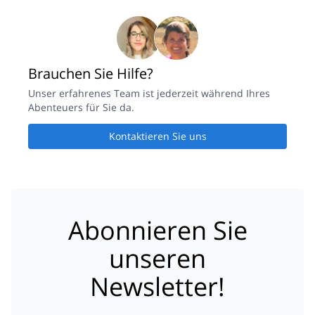
Brauchen Sie Hilfe?
Unser erfahrenes Team ist jederzeit während Ihres
Abenteuers für Sie da.
Kontaktieren Sie uns
Abonnieren Sie
unseren
Newsletter!