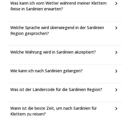
Was kann ich vom Wetter während meiner Klettern
Reise in Sardinien erwarten?
Welche Sprache wird überwiegend in der Sardinien
Region gesprochen?
Welche Währung wird in Sardinien akzeptiert?
Wie kann ich nach Sardinien gelangen?
Was ist der Ländercode für die Sardinien Region?
Wann ist die beste Zeit, um nach Sardinien für
Klettern zu reisen?