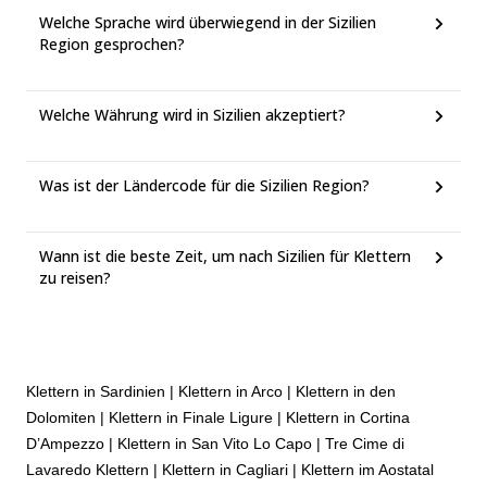
Welche Sprache wird überwiegend in der Sizilien
Region gesprochen?
Welche Währung wird in Sizilien akzeptiert?
Was ist der Ländercode für die Sizilien Region?
Wann ist die beste Zeit, um nach Sizilien für Klettern
zu reisen?
Klettern in Sardinien
|
Klettern in Arco
|
Klettern in den
Dolomiten
|
Klettern in Finale Ligure
|
Klettern in Cortina
D’Ampezzo
|
Klettern in San Vito Lo Capo
|
Tre Cime di
Lavaredo Klettern
|
Klettern in Cagliari
|
Klettern im Aostatal