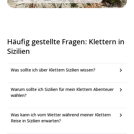
Häufig gestellte Fragen
:
Klettern in
Sizilien
Was sollte ich über Klettern Sizilien wissen?
Warum sollte ich Sizilien für mein Klettern Abenteuer
wählen?
Was kann ich vom Wetter während meiner Klettern
Reise in Sizilien erwarten?