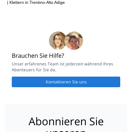
|
Klettern in Trentino-Alto Adige
Brauchen Sie Hilfe?
Unser erfahrenes Team ist jederzeit während Ihres
Abenteuers für Sie da.
Kontaktieren Sie uns
Abonnieren Sie