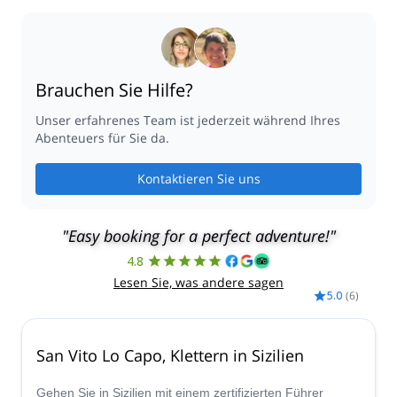
Brauchen Sie Hilfe?
Unser erfahrenes Team ist jederzeit während Ihres
Abenteuers für Sie da.
Kontaktieren Sie uns
"Easy booking for a perfect adventure!"
4.8
Lesen Sie, was andere sagen
5.0
(
6
)
San Vito Lo Capo, Klettern in Sizilien
Gehen Sie in Sizilien mit einem zertifizierten Führer