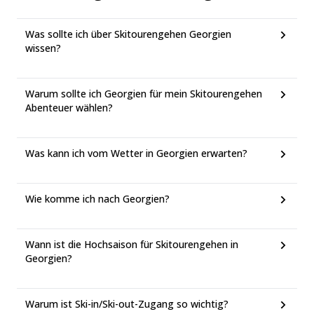
Was sollte ich über Skitourengehen Georgien
wissen?
Warum sollte ich Georgien für mein Skitourengehen
Abenteuer wählen?
Was kann ich vom Wetter in Georgien erwarten?
Wie komme ich nach Georgien?
Wann ist die Hochsaison für Skitourengehen in
Georgien?
Warum ist Ski-in/Ski-out-Zugang so wichtig?