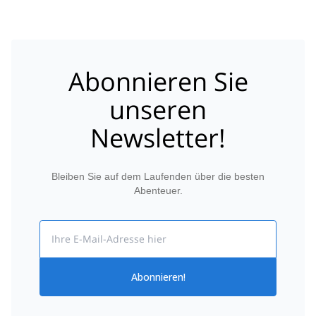
Abonnieren Sie
unseren
Newsletter!
Bleiben Sie auf dem Laufenden über die besten
Abenteuer.
Email
Abonnieren!