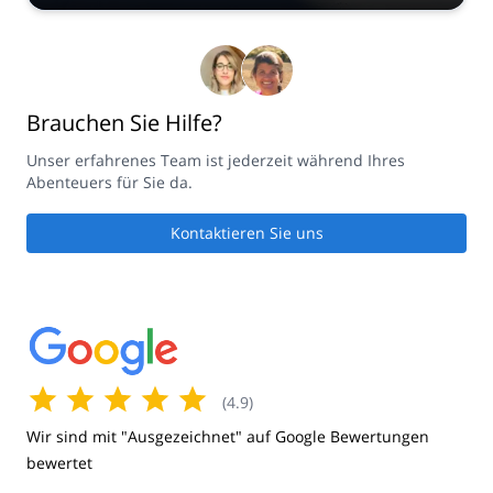
Brauchen Sie Hilfe?
Unser erfahrenes Team ist jederzeit während Ihres
Abenteuers für Sie da.
Kontaktieren Sie uns
(
4.9
)
Wir sind mit "Ausgezeichnet" auf Google Bewertungen
bewertet