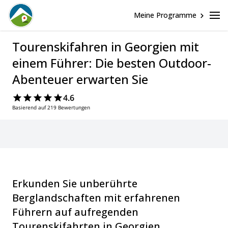
Meine Programme
Tourenskifahren in Georgien mit
einem Führer: Die besten Outdoor-
Abenteuer erwarten Sie
4.6
Basierend auf 219 Bewertungen
Erkunden Sie unberührte
Berglandschaften mit erfahrenen
Führern auf aufregenden
Tourenskifahrten in Georgien.