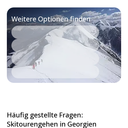
Weitere Optionen finden
Häufig gestellte Fragen
:
Skitourengehen in Georgien