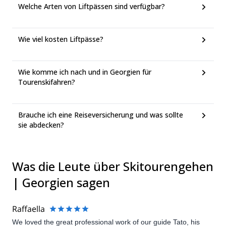
Welche Arten von Liftpässen sind verfügbar?
Wie viel kosten Liftpässe?
Wie komme ich nach und in Georgien für
Tourenskifahren?
Brauche ich eine Reiseversicherung und was sollte
sie abdecken?
Was die Leute über Skitourengehen
| Georgien sagen
Raffaella
We loved the great professional work of our guide Tato, his