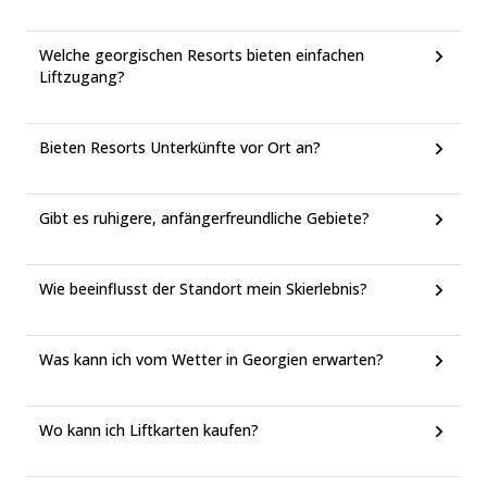
Welche georgischen Resorts bieten einfachen
Liftzugang?
Bieten Resorts Unterkünfte vor Ort an?
Gibt es ruhigere, anfängerfreundliche Gebiete?
Wie beeinflusst der Standort mein Skierlebnis?
Was kann ich vom Wetter in Georgien erwarten?
Wo kann ich Liftkarten kaufen?