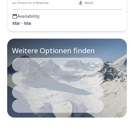
Hoch
pro Person
für 6 Reisende
Availability:
Mär - Mai
Weitere Optionen finden