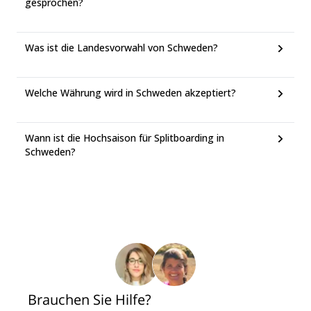
gesprochen?
Was ist die Landesvorwahl von Schweden?
Welche Währung wird in Schweden akzeptiert?
Wann ist die Hochsaison für Splitboarding in
Schweden?
Brauchen Sie Hilfe?