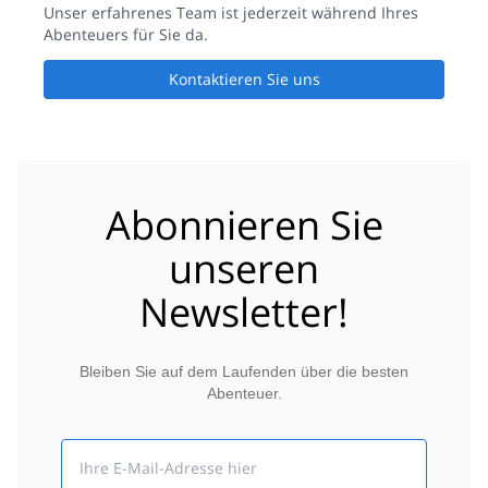
Unser erfahrenes Team ist jederzeit während Ihres
Abenteuers für Sie da.
Kontaktieren Sie uns
Abonnieren Sie
unseren
Newsletter!
Bleiben Sie auf dem Laufenden über die besten
Abenteuer.
Email