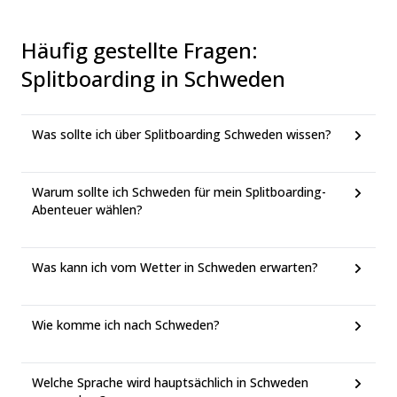
Häufig gestellte Fragen
:
Splitboarding in Schweden
Was sollte ich über Splitboarding Schweden wissen?
Warum sollte ich Schweden für mein Splitboarding-
Abenteuer wählen?
Was kann ich vom Wetter in Schweden erwarten?
Wie komme ich nach Schweden?
Welche Sprache wird hauptsächlich in Schweden