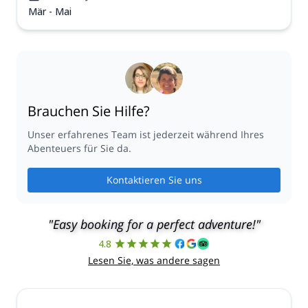
Mär - Mai
Brauchen Sie Hilfe?
Unser erfahrenes Team ist jederzeit während Ihres
Abenteuers für Sie da.
Kontaktieren Sie uns
"Easy booking for a perfect adventure!"
4.8
Lesen Sie, was andere sagen