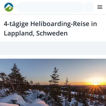
4-tägige Heliboarding-Reise in
Lappland, Schweden