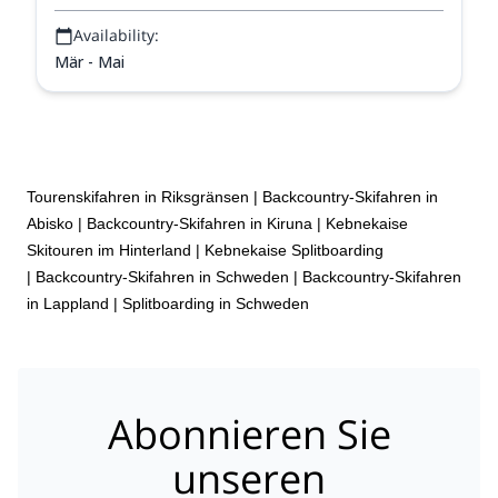
Availability:
Mär - Mai
Tourenskifahren in Riksgränsen
|
Backcountry-Skifahren in
Abisko
|
Backcountry-Skifahren in Kiruna
|
Kebnekaise
Skitouren im Hinterland
|
Kebnekaise Splitboarding
|
Backcountry-Skifahren in Schweden
|
Backcountry-Skifahren
in Lappland
|
Splitboarding in Schweden
Abonnieren Sie
unseren