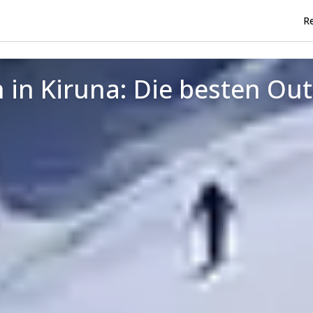
Re
 in Kiruna: Die besten Ou