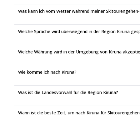
Was kann ich vom Wetter während meiner Skitourengehen-R
Welche Sprache wird überwiegend in der Region Kiruna ges
Welche Währung wird in der Umgebung von Kiruna akzeptie
Wie komme ich nach Kiruna?
Was ist die Landesvorwahl für die Region Kiruna?
Wann ist die beste Zeit, um nach Kiruna für Skitourengehen