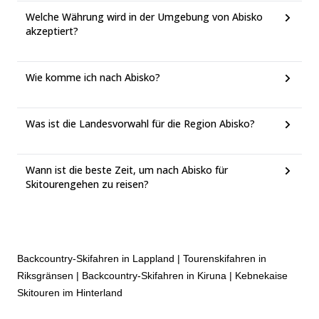
Welche Währung wird in der Umgebung von Abisko
akzeptiert?
Wie komme ich nach Abisko?
Was ist die Landesvorwahl für die Region Abisko?
Wann ist die beste Zeit, um nach Abisko für
Skitourengehen zu reisen?
Backcountry-Skifahren in Lappland
|
Tourenskifahren in
Riksgränsen
|
Backcountry-Skifahren in Kiruna
|
Kebnekaise
Skitouren im Hinterland