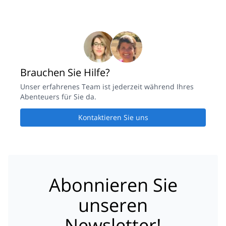
Brauchen Sie Hilfe?
Unser erfahrenes Team ist jederzeit während Ihres
Abenteuers für Sie da.
Kontaktieren Sie uns
Abonnieren Sie
unseren
Newsletter!