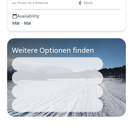
Hoch
pro Person
für 6 Reisende
Availability:
Mär - Mai
Weitere Optionen finden