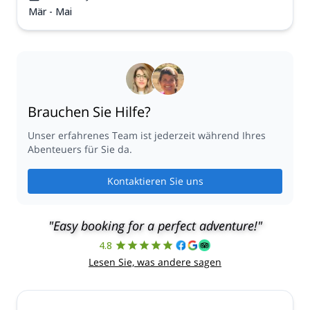
Mär - Mai
Brauchen Sie Hilfe?
Unser erfahrenes Team ist jederzeit während Ihres
Abenteuers für Sie da.
Kontaktieren Sie uns
"Easy booking for a perfect adventure!"
4.8
Lesen Sie, was andere sagen