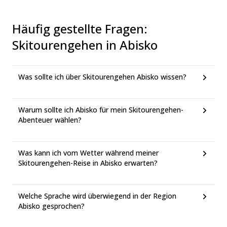
Häufig gestellte Fragen
:
Skitourengehen in Abisko
Was sollte ich über Skitourengehen Abisko wissen?
Warum sollte ich Abisko für mein Skitourengehen-
Abenteuer wählen?
Was kann ich vom Wetter während meiner
Skitourengehen-Reise in Abisko erwarten?
Welche Sprache wird überwiegend in der Region
Abisko gesprochen?