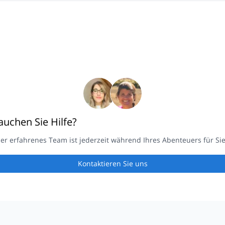
auchen Sie Hilfe?
er erfahrenes Team ist jederzeit während Ihres Abenteuers für Sie
Kontaktieren Sie uns