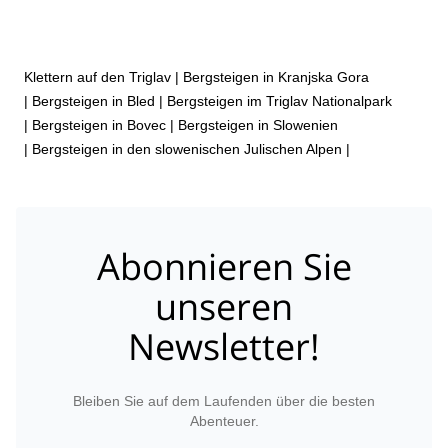
Klettern auf den Triglav
|
Bergsteigen in Kranjska Gora
|
Bergsteigen in Bled
|
Bergsteigen im Triglav Nationalpark
|
Bergsteigen in Bovec
|
Bergsteigen in Slowenien
|
Bergsteigen in den slowenischen Julischen Alpen
|
Abonnieren Sie
unseren
Newsletter!
Bleiben Sie auf dem Laufenden über die besten
Abenteuer.