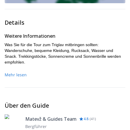
Details
Weitere Informationen
Was Sie für die Tour zum Triglav mitbringen sollten:
Wanderschuhe, bequeme Kleidung, Rucksack, Wasser und
Snack. Trekkingstöcke, Sonnencreme und Sonnenbrille werden
empfohlen.
Mehr lesen
Über den Guide
Matevž & Guides Team
4.8
(
41
)
Bergführer