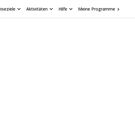
iseziele
Aktivitäten
Hilfe
Meine Programme