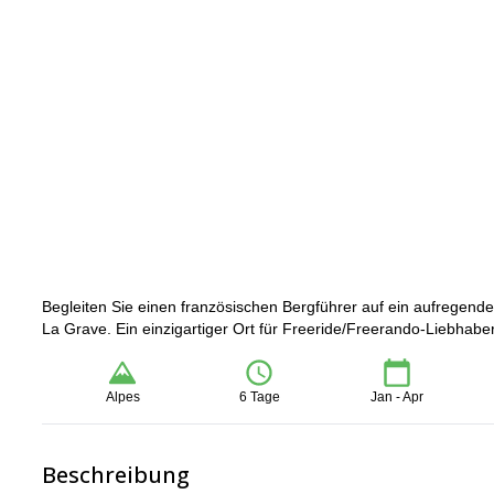
Begleiten Sie einen französischen Bergführer auf ein aufregende
La Grave. Ein einzigartiger Ort für Freeride/Freerando-Liebhaber
Alpes
6 Tage
Jan - Apr
Beschreibung