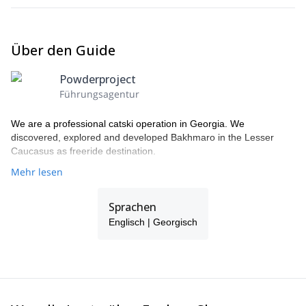
Über den Guide
Powderproject
Führungsagentur
We are a professional catski operation in Georgia. We
discovered, explored and developed Bakhmaro in the Lesser
Caucasus as freeride destination.
Mehr lesen
Sprachen
Englisch | Georgisch