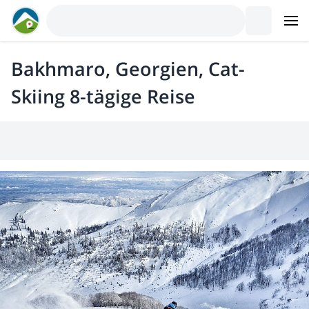
Bakhmaro, Georgien, Cat-
Skiing 8-tägige Reise