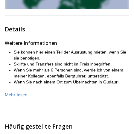
Details
Weitere Informationen
Sie können hier einen Teil der Ausrüstung mieten, wenn Sie
sie benötigen.
Skilifte und Transfers sind nicht im Preis inbegriffen.
Wenn Sie mehr als 6 Personen sind, werde ich von einem
meiner Kollegen, ebenfalls Bergführer, unterstützt.
Wenn Sie nach einem Ort zum Übernachten in Gudauri
suchen, empfehle ich das folgende Hotel: Hotel Gudauri Hut.
Mehr lesen
Häufig gestellte Fragen