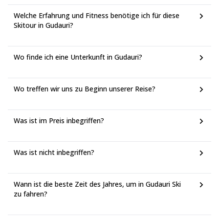
Welche Erfahrung und Fitness benötige ich für diese
Skitour in Gudauri?
Wo finde ich eine Unterkunft in Gudauri?
Wo treffen wir uns zu Beginn unserer Reise?
Was ist im Preis inbegriffen?
Was ist nicht inbegriffen?
Wann ist die beste Zeit des Jahres, um in Gudauri Ski
zu fahren?