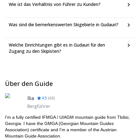
Wie ist das Verhältnis von Führer zu Kunden?
Was sind die bemerkenswerten Skigebiete in Gudauri?
Welche Einrichtungen gibt es in Gudauri für den
Zugang zu den Skipisten?
Über den Guide
Ilia
4.5
(
60
)
Bergführer
I'm a fully certified IFMGA / UIAGM mountain guide from Tbilisi,
Georgia. I have the GMGA (Georgian Mountain Guides
Association) certificate and I'm a member of the Austrian
Mountain Guide Association.