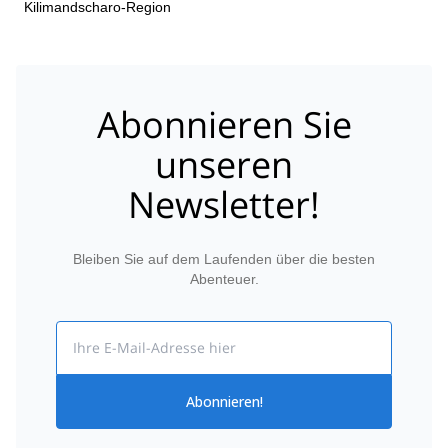
Kilimandscharo-Region
Abonnieren Sie
unseren
Newsletter!
Bleiben Sie auf dem Laufenden über die besten
Abenteuer.
Email
Abonnieren!