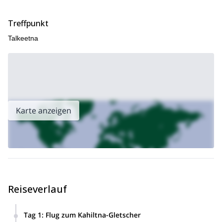
Treffpunkt
Talkeetna
Karte anzeigen
Reiseverlauf
Tag 1
:
Flug zum Kahiltna-Gletscher