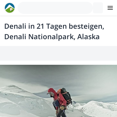
Denali in 21 Tagen besteigen,
Denali Nationalpark, Alaska