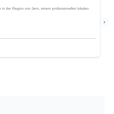
 in der Region von Jørn, einem professionellen lokalen