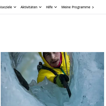
iseziele
Aktivitäten
Hilfe
Meine Programme