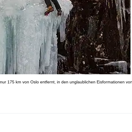
 nur 175 km von Oslo entfernt, in den unglaublichen Eisformationen vo