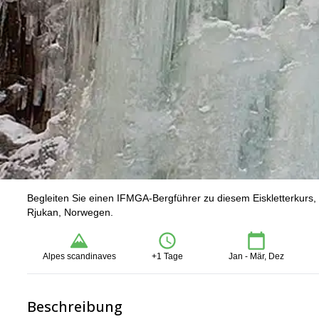
Begleiten Sie einen IFMGA-Bergführer zu diesem Eiskletterkurs,
Rjukan, Norwegen.
Alpes scandinaves
+1 Tage
Jan - Mär, Dez
Beschreibung