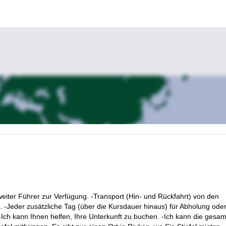
eiter Führer zur Verfügung. -Transport (Hin- und Rückfahrt) von den
Jeder zusätzliche Tag (über die Kursdauer hinaus) für Abholung ode
ch kann Ihnen helfen, Ihre Unterkunft zu buchen. -Ich kann die gesam