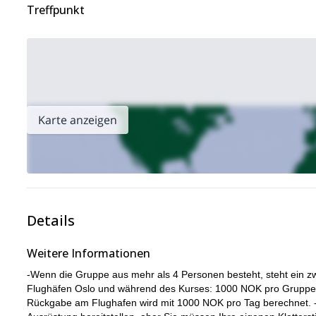
Treffpunkt
Karte anzeigen
Details
Weitere Informationen
-Wenn die Gruppe aus mehr als 4 Personen besteht, steht ein zw
Flughäfen Oslo und während des Kurses: 1000 NOK pro Gruppe. -
Rückgabe am Flughafen wird mit 1000 NOK pro Tag berechnet. -I