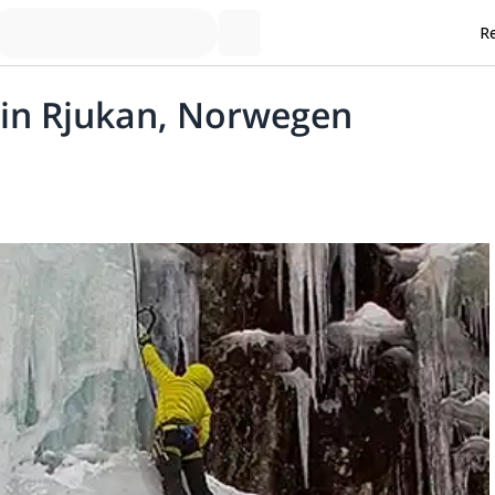
Re
r in Rjukan, Norwegen