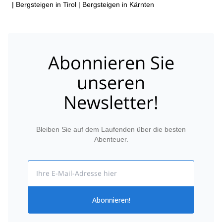
|
Bergsteigen in Tirol
|
Bergsteigen in Kärnten
Abonnieren Sie
unseren
Newsletter!
Bleiben Sie auf dem Laufenden über die besten
Abenteuer.
Email
Abonnieren!