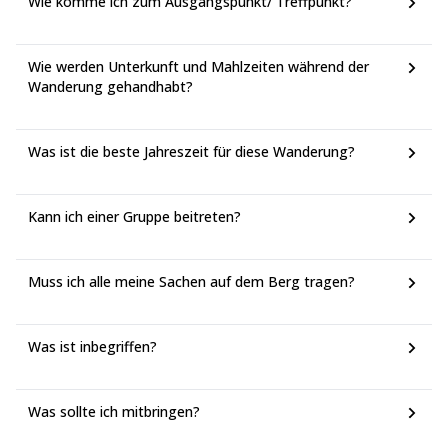
Wie komme ich zum Ausgangspunkt/ Treffpunkt?
Wie werden Unterkunft und Mahlzeiten während der
Wanderung gehandhabt?
Was ist die beste Jahreszeit für diese Wanderung?
Kann ich einer Gruppe beitreten?
Muss ich alle meine Sachen auf dem Berg tragen?
Was ist inbegriffen?
Was sollte ich mitbringen?