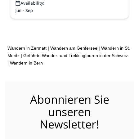
Availability:
Abenteuer zu erleben.
Jun - Sep
Wandern in Zermatt
|
Wandern am Genfersee
|
Wandern in St.
Moritz
|
Geführte Wander- und Trekkingtouren in der Schweiz
|
Wandern in Bern
Abonnieren Sie
unseren
Newsletter!