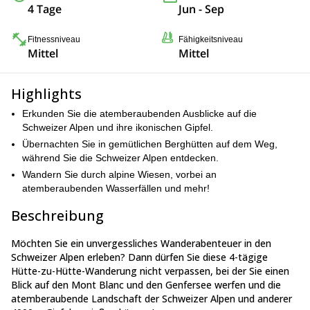
4 Tage
Jun - Sep
Fitnessniveau
Fähigkeitsniveau
Mittel
Mittel
Highlights
Erkunden Sie die atemberaubenden Ausblicke auf die
Schweizer Alpen und ihre ikonischen Gipfel.
Übernachten Sie in gemütlichen Berghütten auf dem Weg,
während Sie die Schweizer Alpen entdecken.
Wandern Sie durch alpine Wiesen, vorbei an
atemberaubenden Wasserfällen und mehr!
Beschreibung
Möchten Sie ein unvergessliches Wanderabenteuer in den
Schweizer Alpen erleben? Dann dürfen Sie diese 4-tägige
Hütte-zu-Hütte-Wanderung nicht verpassen, bei der Sie einen
Blick auf den Mont Blanc und den Genfersee werfen und die
atemberaubende Landschaft der Schweizer Alpen und anderer