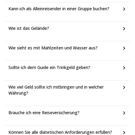
Kann ich als Alleinreisender in einer Gruppe buchen?
Wie ist das Gelände?
Wie sieht es mit Mahlzeiten und Wasser aus?
Sollte ich dem Guide ein Trinkgeld geben?
Wie viel Geld sollte ich mitbringen und in welcher
Währung?
Brauche ich eine Reiseversicherung?
Können Sie alle diätetischen Anforderungen erfüllen?